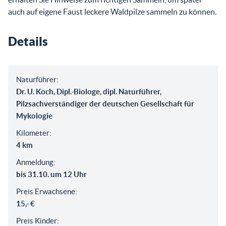
auch auf eigene Faust leckere Waldpilze sammeln zu können.
Details
Naturführer:
Dr. U. Koch, Dipl.-Biologe, dipl. Naturführer,
Pilzsachverständiger der deutschen Gesellschaft für
Mykologie
Kilometer:
4 km
Anmeldung:
bis 31.10. um 12 Uhr
Preis Erwachsene:
15,- €
Preis Kinder: