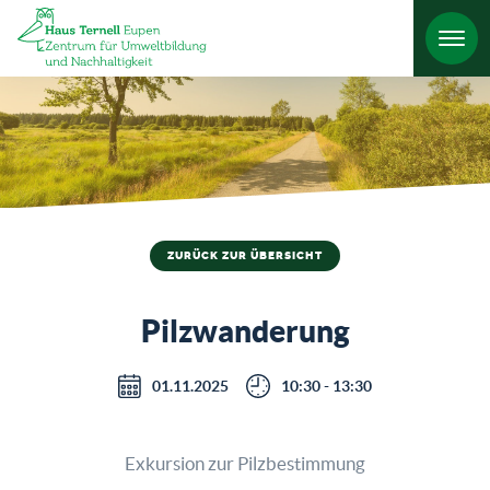
HO
ZURÜCK ZUR ÜBERSICHT
Pilzwanderung
01.11.2025
10:30 - 13:30
Exkursion zur Pilzbestimmung