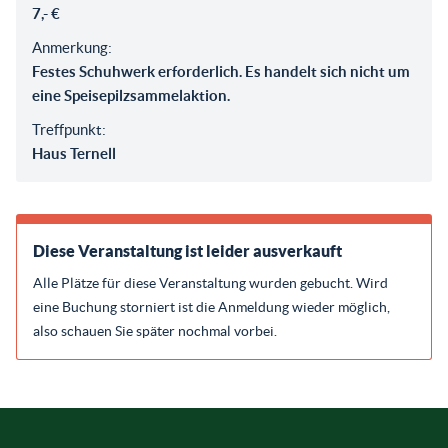
7,- €
Anmerkung:
Festes Schuhwerk erforderlich. Es handelt sich nicht um
eine Speisepilzsammelaktion.
Treffpunkt:
Haus Ternell
Diese Veranstaltung ist leider ausverkauft
Alle Plätze für diese Veranstaltung wurden gebucht. Wird
eine Buchung storniert ist die Anmeldung wieder möglich,
also schauen Sie später nochmal vorbei.