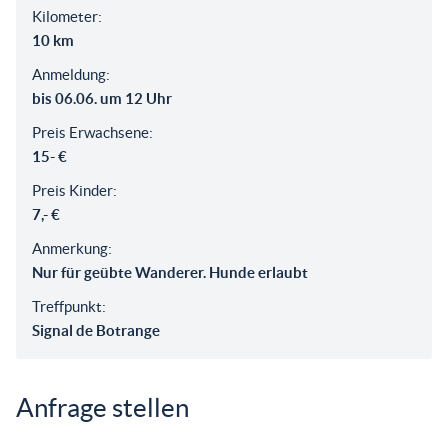
Kilometer:
10 km
Anmeldung:
bis 06.06. um 12 Uhr
Preis Erwachsene:
15- €
Preis Kinder:
7,- €
Anmerkung:
Nur für geübte Wanderer. Hunde erlaubt
Treffpunkt:
Signal de Botrange
Anfrage stellen