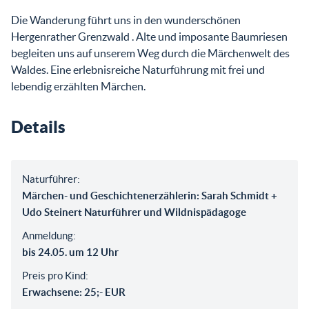
Die Wanderung führt uns in den wunderschönen
Hergenrather Grenzwald . Alte und imposante Baumriesen
begleiten uns auf unserem Weg durch die Märchenwelt des
Waldes. Eine erlebnisreiche Naturführung mit frei und
lebendig erzählten Märchen.
Details
Naturführer:
Märchen- und Geschichtenerzählerin: Sarah Schmidt +
Udo Steinert Naturführer und Wildnispädagoge
Anmeldung:
bis 24.05. um 12 Uhr
Preis pro Kind:
Erwachsene: 25;- EUR