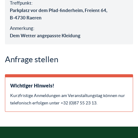
Treffpunkt:
Parkplatz vor dem Pfad-finderheim, Freient 64,
B-4730 Raeren
Anmerkung:
Dem Wetter angepasste Kleidung
Anfrage stellen
Wichtiger Hinweis!
Kurzfristige Anmeldungen am Veranstaltungstag können nur
telefonisch erfolgen unter +32 (0)87 55 23 13.