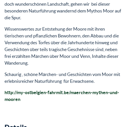
doch wunderschönen Landschaft, gehen wir bei dieser
besonderen Naturführung wandernd dem Mythos Moor auf
die Spur.
Wissenswertes zur Entstehung der Moore mit ihren
tierischen und pflanzlichen Bewohnern, den Abbau und die
Verwendung des Torfes über die Jahrhunderte hinweg und
Geschichten über teils tragische Geschehnisse sind, neben
frei erzählten Märchen über Moor und Venn, Inhalte dieser
Wanderung.
Schaurig , schöne Märchen- und Geschichten vom Moor mit
erlebnisreicher Naturführung für Erwachsene.
http://my-ostbelgien-fahrmit.be/maerchen-mythen-und-
mooren