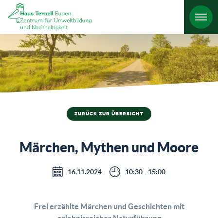
HO
ZURÜCK ZUR ÜBERSICHT
Märchen, Mythen und Moore
16.11.2024
10:30 - 15:00
Frei erzählte Märchen und Geschichten mit