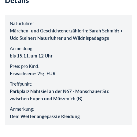
Details
Naturführer:
Märchen- und Geschichtenerzählerin: Sarah Schmidt +
Udo Steinert Naturführer und Wildnispädagoge
Anmeldung:
bis 15.11. um 12 Uhr
Preis pro Kind:
Erwachsene: 25;- EUR
Treffpunkt:
Parkplatz Nahtsief an der N67 - Monschauer Str.
zwischen Eupen und Mützenich (B)
Anmerkung:
Dem Wetter angepasste Kleidung