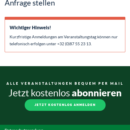
Anfrage stellen
Wichtiger Hinweis!
Kurzfristige Anmeldungen am Veranstaltungstag können nur
telefonisch erfolgen unter +32 (0)87 55 23 13.
ALLE VERANSTALTUNGEN BEQUEM PER MAIL
abonnieren
Jetzt kostenlos
JETZT KOSTENLOS ANMELDEN