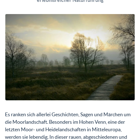
erlebnisreicher Naturführung
Es ranken sich allerlei Geschichten, Sagen und Märchen um
die Moorlandschaft. Besonders im Hohen Venn, eine der
letzten Moor- und Heidelandschaften in Mitteleuropa,
werden sie lebendig. In dieser rauen, abgeschiedenen und