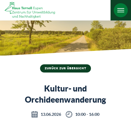
HO
ZURÜCK ZUR ÜBERSICHT
Kultur- und
Orchideenwanderung
13.06.2026
10:00 - 16:00