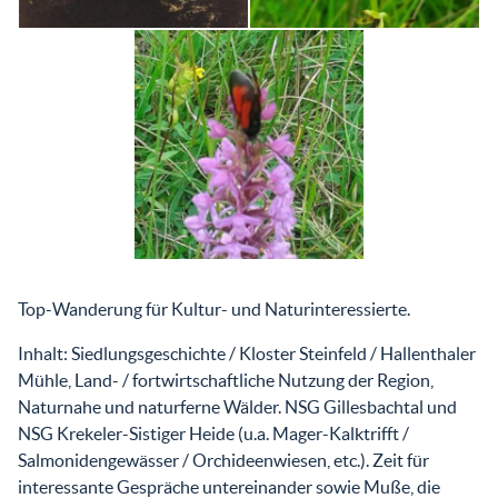
Top-Wanderung für Kultur- und Naturinteressierte.
Inhalt: Siedlungsgeschichte / Kloster Steinfeld / Hallenthaler
Mühle, Land- / fortwirtschaftliche Nutzung der Region,
Naturnahe und naturferne Wälder. NSG Gillesbachtal und
NSG Krekeler-Sistiger Heide (u.a. Mager-Kalktrifft /
Salmonidengewässer / Orchideenwiesen, etc.). Zeit für
interessante Gespräche untereinander sowie Muße, die