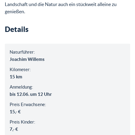
Landschaft und die Natur auch ein stückweit alleine zu
genießen.
Details
Naturführer:
Joachim Willems
Kilometer:
15 km
Anmeldung:
bis 12.06. um 12 Uhr
Preis Erwachsene:
15,- €
Preis Kinder:
7,- €