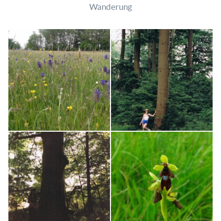
Wanderung