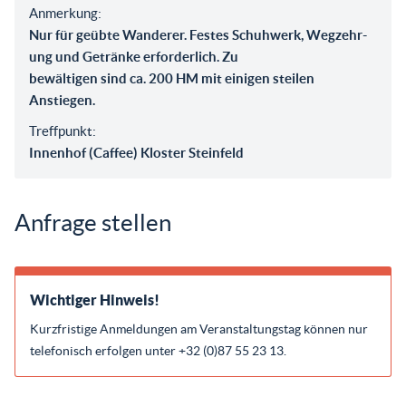
Anmerkung:
Nur für geübte Wanderer. Festes Schuhwerk, Wegzehr-
ung und Getränke erforderlich. Zu
bewältigen sind ca. 200 HM mit einigen steilen
Anstiegen.
Treffpunkt:
Innenhof (Caffee) Kloster Steinfeld
Anfrage stellen
Wichtiger Hinweis!
Kurzfristige Anmeldungen am Veranstaltungstag können nur
telefonisch erfolgen unter +32 (0)87 55 23 13.