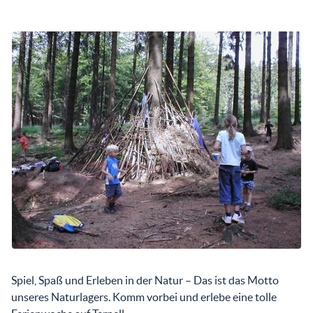
Spiel, Spaß und Erleben in der Natur – Das ist das Motto
unseres Naturlagers. Komm vorbei und erlebe eine tolle