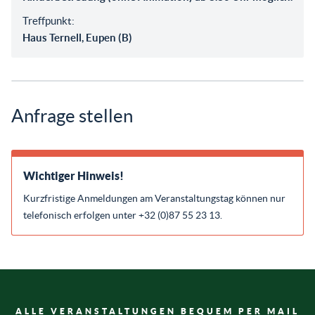
Treffpunkt:
Haus Ternell, Eupen (B)
Anfrage stellen
Wichtiger Hinweis!
Kurzfristige Anmeldungen am Veranstaltungstag können nur
telefonisch erfolgen unter +32 (0)87 55 23 13.
ALLE VERANSTALTUNGEN BEQUEM PER MAIL