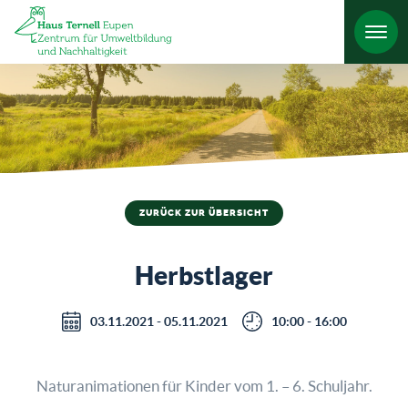
HO
ZURÜCK ZUR ÜBERSICHT
Herbstlager
03.11.2021 - 05.11.2021
10:00 - 16:00
Naturanimationen für Kinder vom 1. – 6. Schuljahr.