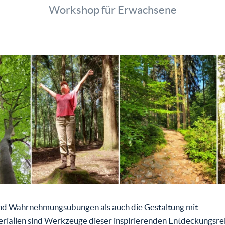
Workshop für Erwachsene
nd Wahrnehmungsübungen als auch die Gestaltung mit
rialien sind Werkzeuge dieser inspirierenden Entdeckungsrei