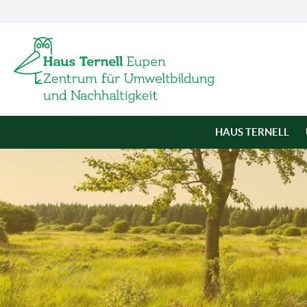
HAUS TERNELL