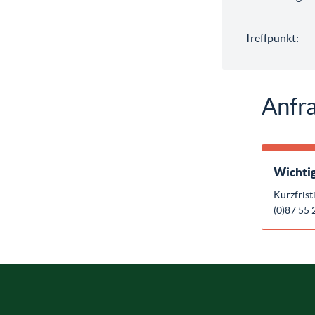
Treffpunkt:
Anfra
Wichtig
Kurzfrist
(0)87 55 