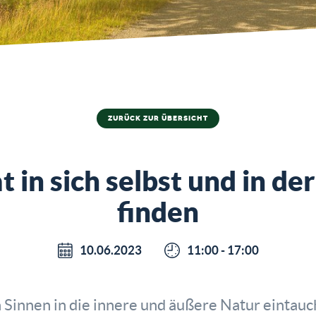
ZURÜCK ZUR ÜBERSICHT
 in sich selbst und in de
finden
10.06.2023
11:00 - 17:00
n Sinnen in die innere und äußere Natur eintauc