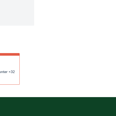
unter +32