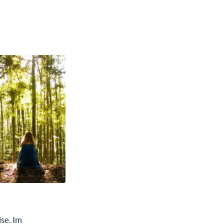
se. Im