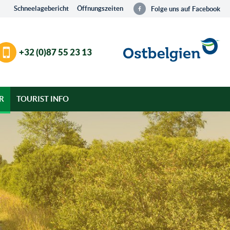
Schneelagebericht
Öffnungszeiten
Folge uns auf Facebook
+32 (0)87 55 23 13
R
TOURIST INFO