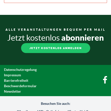
ALLE VERANSTALTUNGEN BEQUEM PER MAIL
abonnieren
Jetzt kostenlos
JETZT KOSTENLOS ANMELDEN
Datenschutzregelung
Impressum
Barrierefreiheit
Beschwerdeformular
Newsletter
Besuchen Sie auch: