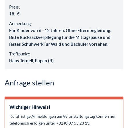
Preis:
18,- €
Anmerkung:
Für Kinder von 6 - 12 Jahren. Ohne Elternbegleitung.
Bitte Rucksackverpflegung für die Mittagspause und
festes Schuhwerk für Wald und Bachufer vorsehen.
Treffpunkt:
Haus Ternell, Eupen (B)
Anfrage stellen
Wichtiger Hinweis!
Kurzfristige Anmeldungen am Veranstaltungstag können nur
telefonisch erfolgen unter +32 (0)87 55 23 13.