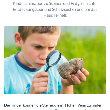
Kinderanimation zu Steinen und Erdgeschichte.
Entdeckungstour und Schatzsuche rund um das
Haus Ternell.
Die Kinder können die Steine, die im Hohen Venn zu finden