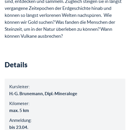
sind, entdecken und sammeln. Zugleich steigen sie in längst
vergangene Zeitepochen der Erdgeschichte hinab und
können so längst verlorenen Welten nachspüren. Wie
können wir Gold suchen? Was fanden die Menschen der
Steinzeit, um in der Natur überleben zu können? Wann
können Vulkane ausbrechen?
Details
Kursleiter:
H.-G. Brunemann, Dipl.-Mineraloge
Kilometer:
max. 5 km
Anmeldung:
bis 23.04.