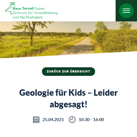
HO
ZURÜCK ZUR ÜBERSICHT
Geologie für Kids – Leider
abgesagt!
25.04.2021
10:30 - 16:00