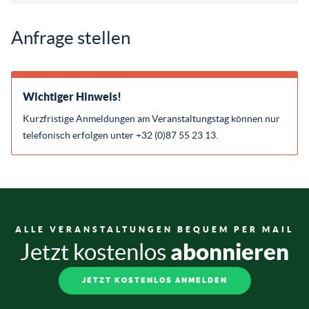
Anfrage stellen
Wichtiger Hinweis!
Kurzfristige Anmeldungen am Veranstaltungstag können nur
telefonisch erfolgen unter +32 (0)87 55 23 13.
ALLE VERANSTALTUNGEN BEQUEM PER MAIL
abonnieren
Jetzt kostenlos
JETZT KOSTENLOS ANMELDEN