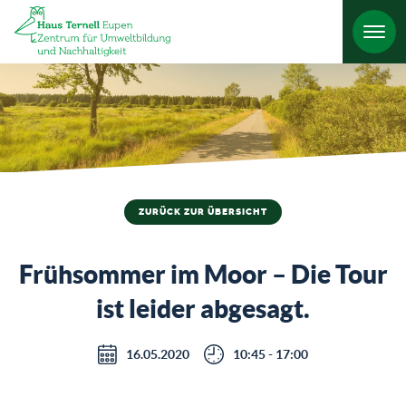
HO
ZURÜCK ZUR ÜBERSICHT
Frühsommer im Moor – Die Tour
ist leider abgesagt.
16.05.2020
10:45 - 17:00