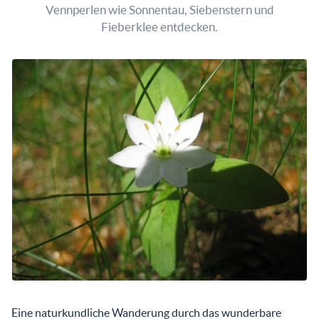
Vennperlen wie Sonnentau, Siebenstern und
Fieberklee entdecken.
Eine naturkundliche Wanderung durch das wunderbare