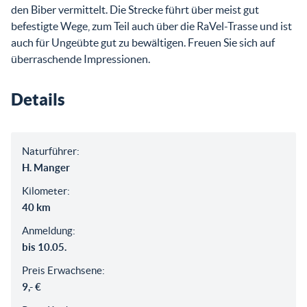
den Biber vermittelt. Die Strecke führt über meist gut
befestigte Wege, zum Teil auch über die RaVel-Trasse und ist
auch für Ungeübte gut zu bewältigen. Freuen Sie sich auf
überraschende Impressionen.
Details
Naturführer:
H. Manger
Kilometer:
40 km
Anmeldung:
bis 10.05.
Preis Erwachsene:
9,- €