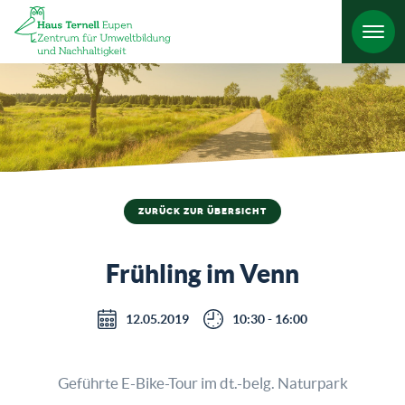
HO
ZURÜCK ZUR ÜBERSICHT
Frühling im Venn
12.05.2019
10:30 - 16:00
Geführte E-Bike-Tour im dt.-belg. Naturpark