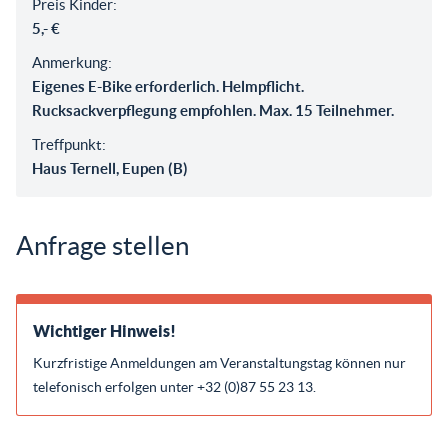
Preis Kinder:
5,- €
Anmerkung:
Eigenes E-Bike erforderlich. Helmpflicht.
Rucksackverpflegung empfohlen. Max. 15 Teilnehmer.
Treffpunkt:
Haus Ternell, Eupen (B)
Anfrage stellen
Wichtiger Hinweis!
Kurzfristige Anmeldungen am Veranstaltungstag können nur
telefonisch erfolgen unter +32 (0)87 55 23 13.