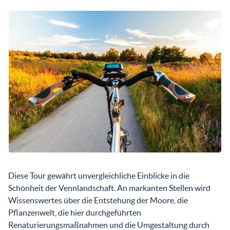
Diese Tour gewährt unvergleichliche Einblicke in die
Schönheit der Vennlandschaft. An markanten Stellen wird
Wissenswertes über die Entstehung der Moore, die
Pflanzenwelt, die hier durchgeführten
Renaturierungsmaßnahmen und die Umgestaltung durch