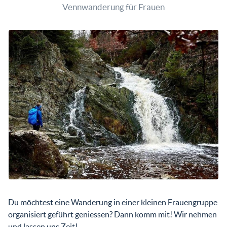
Vennwanderung für Frauen
Du möchtest eine Wanderung in einer kleinen Frauengruppe
organisiert geführt geniessen? Dann komm mit! Wir nehmen
und lassen uns Zeit!