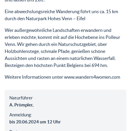
Eine abwechslungsreiche Wanderung führt uns ca. 15 km
durch den Naturpark Hohes Venn – Eifel
Wer außergewöhnliche Landschaften erwandern und
erleben möchte, kommt mit auf die Hochebene ins Polleur
Venn. Wir gehen durch ein Naturschutzgebiet, über
Holzbohlenstege, schmale Pfade, genießen schöne
Aussichten und rasten an einem natürlichen Wasserfall.
Besteigen den höchsten Punkt Belgiens bei 694 hm.
Weitere Informationen unter www.wandern4women.com
Naturführer
A. Prömpler,
Anmeldung:
bis 20.06.2024 um 12 Uhr