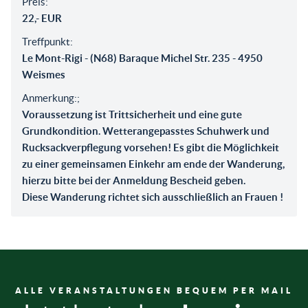
Preis:
22,- EUR
Treffpunkt:
Le Mont-Rigi - (N68) Baraque Michel Str. 235 - 4950
Weismes
Anmerkung:;
Voraussetzung ist Trittsicherheit und eine gute
Grundkondition. Wetterangepasstes Schuhwerk und
Rucksackverpflegung vorsehen! Es gibt die Möglichkeit
zu einer gemeinsamen Einkehr am ende der Wanderung,
hierzu bitte bei der Anmeldung Bescheid geben.
Diese Wanderung richtet sich ausschließlich an Frauen !
ALLE VERANSTALTUNGEN BEQUEM PER MAIL