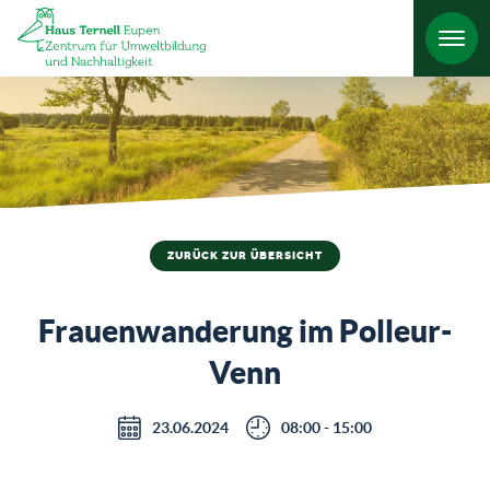
HO
ZURÜCK ZUR ÜBERSICHT
Frauenwanderung im Polleur-
Venn
23.06.2024
08:00 - 15:00