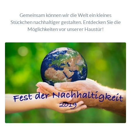
Gemeinsam können wir die Welt ein kleines
Stückchen nachhaltiger gestalten. Entdecken Sie die
Möglichkeiten vor unserer Haustür!