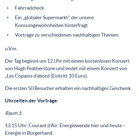
Fahrradcheck
Ein „globaler Supermarkt“, der unsere
Konsumgewohnheiten hinterfragt
Vorträge zu verschiedenen nachhaltigen Themen
u.V.m.
Der Tag beginnt um 12 Uhr mit einem kostenlosen Konzert
von Hugh Featherstone und endet mit einem Konzert von
„Les Copains d’abord (Eintritt 10 Euro).
Die ersten 50 Besucher erhalten ein nachhaltiges Geschenk.
Uhrzeiten der Vorträge:
Raum 1
:
13.15 Uhr: Courant d’Air: Energiewende hier und heute –
Energie in Bürgerhand