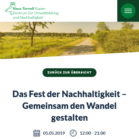
HO
ZURÜCK ZUR ÜBERSICHT
Das Fest der Nachhaltigkeit –
Gemeinsam den Wandel
gestalten
05.05.2019
12:00 - 21:00