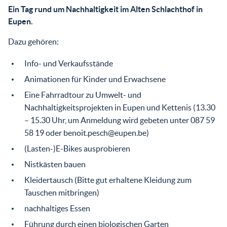
Ein Tag rund um Nachhaltigkeit im Alten Schlachthof in
Eupen.
Dazu gehören:
Info- und Verkaufsstände
Animationen für Kinder und Erwachsene
Eine Fahrradtour zu Umwelt- und
Nachhaltigkeitsprojekten in Eupen und Kettenis (13.30
– 15.30 Uhr, um Anmeldung wird gebeten unter 087 59
58 19 oder benoit.pesch@eupen.be)
(Lasten-)E-Bikes ausprobieren
Nistkästen bauen
Kleidertausch (Bitte gut erhaltene Kleidung zum
Tauschen mitbringen)
nachhaltiges Essen
Führung durch einen biologischen Garten