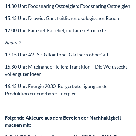
14.30 Uhr: Foodsharing Ostbelgien: Foodsharing Ostbelgien
15.45 Uhr: Druwid: Ganzheitliches ökologisches Bauen
17.00 Uhr: Fairebel: Fairebel, die fairen Produkte
Raum 2
:
13.15 Uhr: AVES-Ostkantone: Gärtnern ohne Gift
15.30 Uhr: Miteinander Teilen: Transition – Die Welt steckt
voller guter Ideen
16.45 Uhr: Energie 2030: Bürgerbeteiligung an der
Produktion erneuerbarer Energien
Folgende Akteure aus dem Bereich der Nachhaltigkeit
machen mit: