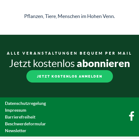
Pflanzen, Tiere, Menschen im Hohen Venn.
ALLE VERANSTALTUNGEN BEQUEM PER MAIL
abonnieren
Jetzt kostenlos
JETZT KOSTENLOS ANMELDEN
Datenschutzregelung
Impressum
Barrierefreiheit
Beschwerdeformular
Newsletter