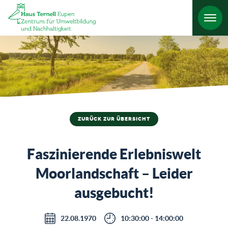
HO
ZURÜCK ZUR ÜBERSICHT
Faszinierende Erlebniswelt
Moorlandschaft – Leider
ausgebucht!
22.08.1970
10:30:00 - 14:00:00