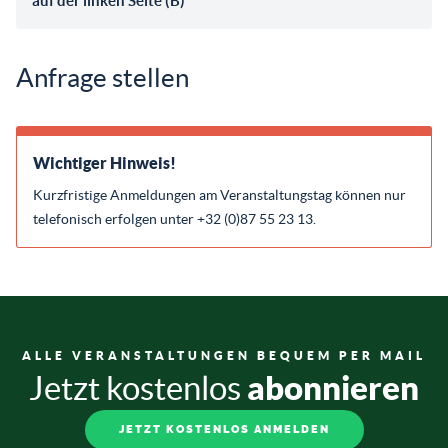
auf der linken Seite (B)
Anfrage stellen
Wichtiger Hinweis!
Kurzfristige Anmeldungen am Veranstaltungstag können nur
telefonisch erfolgen unter +32 (0)87 55 23 13.
ALLE VERANSTALTUNGEN BEQUEM PER MAIL
abonnieren
Jetzt kostenlos
JETZT KOSTENLOS ANMELDEN