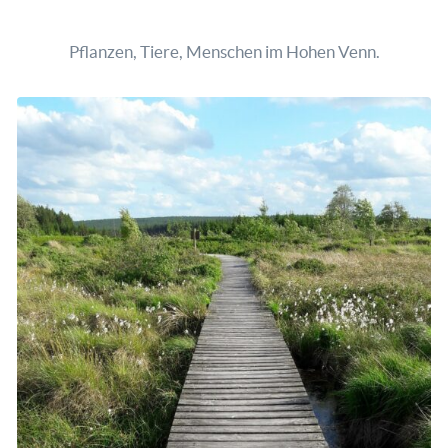
Pflanzen, Tiere, Menschen im Hohen Venn.