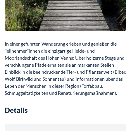
In einer geführten Wanderung erleben und genießen die
Teilnehmer*innen die einzigartige Heide- und
Moorlandschaft des Hohen Venns: Über hölzerne Stege und
verschlungene Pfade erhalten sie an markanten Stellen
Einblick in die beeindruckende Tier- und Pflanzenwelt (Biber,
Wolf, Birkwild und Sonnentau) und Informationen über das
Leben der Menschen in dieser Region (Torfabbau,
Schmuggeltätigkeiten und Renaturierungsmaßnahmen).
Details