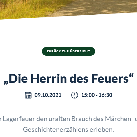
ZURÜCK ZUR ÜBERSICHT
„Die Herrin des Feuers“
09.10.2021
15:00 - 16:30
 Lagerfeuer den uralten Brauch des Märchen- 
Geschichtenerzählens erleben.