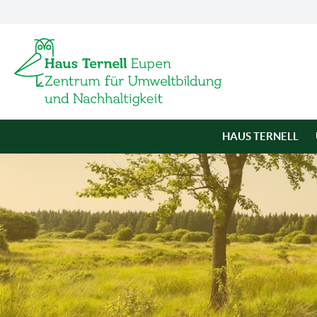
HAUS TERNELL