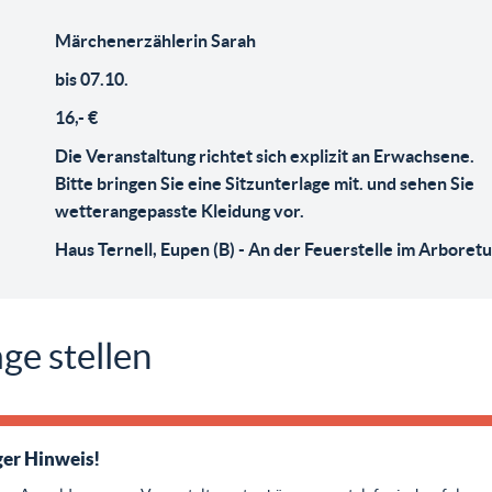
Märchenerzählerin Sarah
bis 07.10.
16,- €
Die Veranstaltung richtet sich explizit an Erwachsene.
Bitte bringen Sie eine Sitzunterlage mit. und sehen Sie
wetterangepasste Kleidung vor.
Haus Ternell, Eupen (B) - An der Feuerstelle im Arboret
ge stellen
er Hinweis!