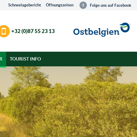
Schneelagebericht
Öffnungszeiten
Folge uns auf Facebook
+32 (0)87 55 23 13
R
TOURIST INFO