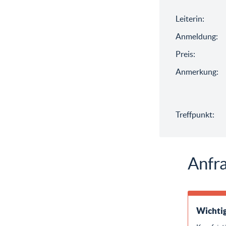
Leiterin:
Anmeldung:
Preis:
Anmerkung:
Treffpunkt:
Anfra
Wichtig