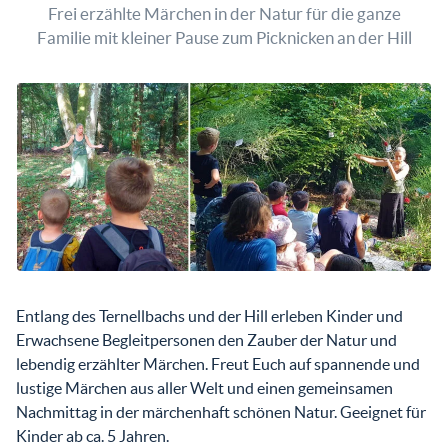
Frei erzählte Märchen in der Natur für die ganze
Familie mit kleiner Pause zum Picknicken an der Hill
Entlang des Ternellbachs und der Hill erleben Kinder und
Erwachsene Begleitpersonen den Zauber der Natur und
lebendig erzählter Märchen. Freut Euch auf spannende und
lustige Märchen aus aller Welt und einen gemeinsamen
Nachmittag in der märchenhaft schönen Natur. Geeignet für
Kinder ab ca. 5 Jahren.