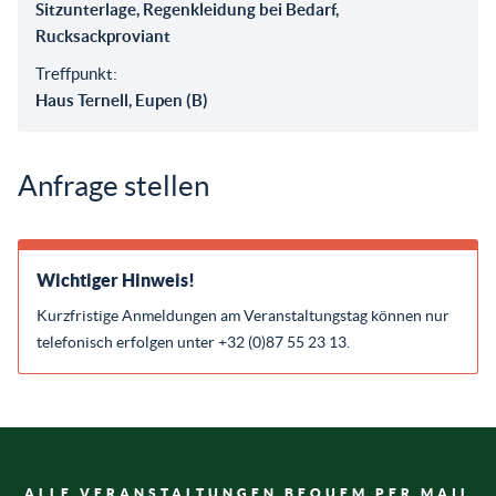
Sitzunterlage, Regenkleidung bei Bedarf,
Rucksackproviant
Treffpunkt:
Haus Ternell, Eupen (B)
Anfrage stellen
Wichtiger Hinweis!
Kurzfristige Anmeldungen am Veranstaltungstag können nur
telefonisch erfolgen unter +32 (0)87 55 23 13.
ALLE VERANSTALTUNGEN BEQUEM PER MAIL