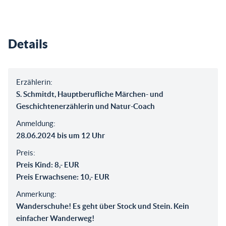
Details
Erzählerin:
S. Schmitdt, Hauptberufliche Märchen- und
Geschichtenerzählerin und Natur-Coach
Anmeldung:
28.06.2024 bis um 12 Uhr
Preis:
Preis Kind: 8,- EUR
Preis Erwachsene: 10,- EUR
Anmerkung:
Wanderschuhe! Es geht über Stock und Stein. Kein
einfacher Wanderweg!