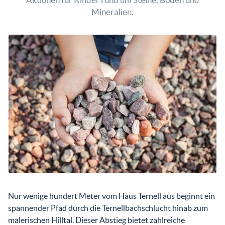
Mineralien.
Nur wenige hundert Meter vom Haus Ternell aus beginnt ein
spannender Pfad durch die Ternellbachschlucht hinab zum
malerischen Hilltal. Dieser Abstieg bietet zahlreiche