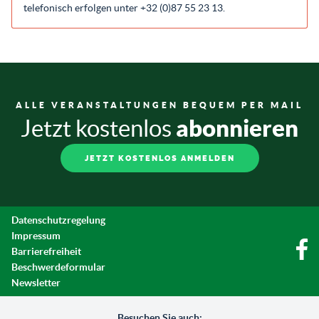
telefonisch erfolgen unter +32 (0)87 55 23 13.
ALLE VERANSTALTUNGEN BEQUEM PER MAIL
abonnieren
Jetzt kostenlos
JETZT KOSTENLOS ANMELDEN
Datenschutzregelung
Impressum
Barrierefreiheit
Beschwerdeformular
Newsletter
Besuchen Sie auch: