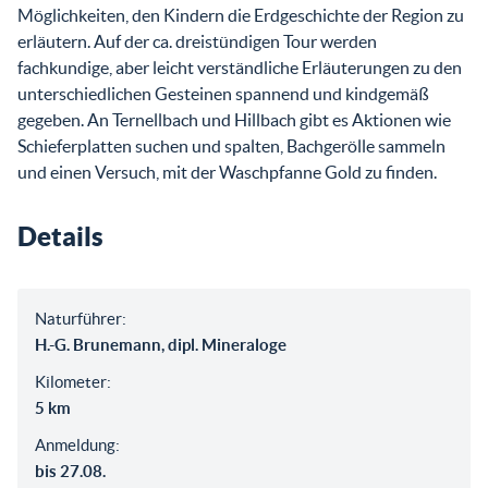
Möglichkeiten, den Kindern die Erdgeschichte der Region zu
erläutern. Auf der ca. dreistündigen Tour werden
fachkundige, aber leicht verständliche Erläuterungen zu den
unterschiedlichen Gesteinen spannend und kindgemäß
gegeben. An Ternellbach und Hillbach gibt es Aktionen wie
Schieferplatten suchen und spalten, Bachgerölle sammeln
und einen Versuch, mit der Waschpfanne Gold zu finden.
Details
Naturführer:
H.-G. Brunemann, dipl. Mineraloge
Kilometer:
5 km
Anmeldung:
bis 27.08.