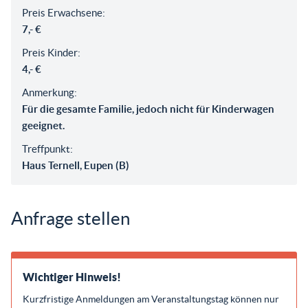
Preis Erwachsene:
7,- €
Preis Kinder:
4,- €
Anmerkung:
Für die gesamte Familie, jedoch nicht für Kinderwagen
geeignet.
Treffpunkt:
Haus Ternell, Eupen (B)
Anfrage stellen
Wichtiger Hinweis!
Kurzfristige Anmeldungen am Veranstaltungstag können nur