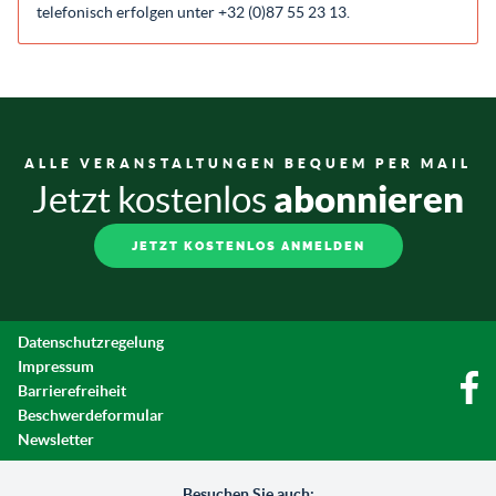
telefonisch erfolgen unter +32 (0)87 55 23 13.
ALLE VERANSTALTUNGEN BEQUEM PER MAIL
abonnieren
Jetzt kostenlos
JETZT KOSTENLOS ANMELDEN
Datenschutzregelung
Impressum
Barrierefreiheit
Beschwerdeformular
Newsletter
Besuchen Sie auch: