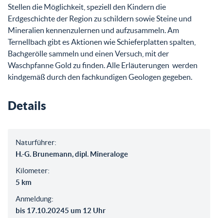
Stellen die Möglichkeit, speziell den Kindern die
Erdgeschichte der Region zu schildern sowie Steine und
Mineralien kennenzulernen und aufzusammeln. Am
Ternellbach gibt es Aktionen wie Schieferplatten spalten,
Bachgerölle sammeln und einen Versuch, mit der
Waschpfanne Gold zu finden. Alle Erläuterungen werden
kindgemäß durch den fachkundigen Geologen gegeben.
Details
Naturführer:
H.-G. Brunemann, dipl. Mineraloge
Kilometer:
5 km
Anmeldung:
bis 17.10.20245 um 12 Uhr