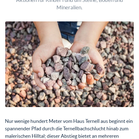
Mineralien.
Nur wenige hundert Meter vom Haus Ternell aus beginnt ein
spannender Pfad durch die Ternellbachschlucht hinab zum
malerischen Hilltal; dieser Abstieg bietet an mehreren