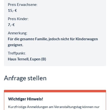
Preis Erwachsene:
15,- €
Preis Kinder:
7,- €
Anmerkung:
Für die gesamte Familie, jedoch nicht für Kinderwagen
geeignet.
Treffpunkt:
Haus Ternell, Eupen (B)
Anfrage stellen
Wichtiger Hinweis!
Kurzfristige Anmeldungen am Veranstaltungstag können nur