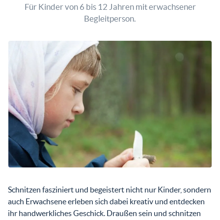
Für Kinder von 6 bis 12 Jahren mit erwachsener
Begleitperson.
Schnitzen fasziniert und begeistert nicht nur Kinder, sondern
auch Erwachsene erleben sich dabei kreativ und entdecken
ihr handwerkliches Geschick. Draußen sein und schnitzen