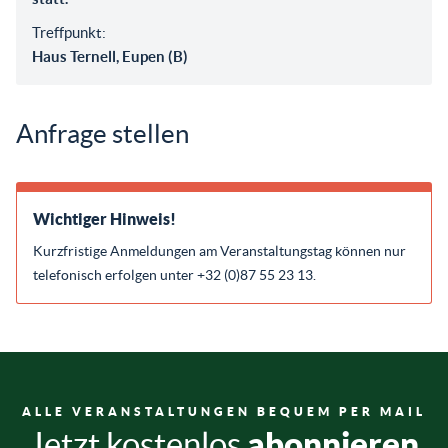
Treffpunkt:
Haus Ternell, Eupen (B)
Anfrage stellen
Wichtiger Hinweis!
Kurzfristige Anmeldungen am Veranstaltungstag können nur
telefonisch erfolgen unter +32 (0)87 55 23 13.
ALLE VERANSTALTUNGEN BEQUEM PER MAIL
abonnieren
Jetzt kostenlos