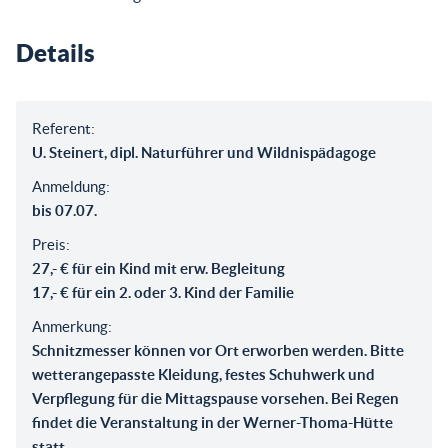
Details
Referent:
U. Steinert, dipl. Naturführer und Wildnispädagoge
Anmeldung:
bis 07.07.
Preis:
27,- € für ein Kind mit erw. Begleitung
17,- € für ein 2. oder 3. Kind der Familie
Anmerkung:
Schnitzmesser können vor Ort erworben werden. Bitte
wetterangepasste Kleidung, festes Schuhwerk und
Verpflegung für die Mittagspause vorsehen. Bei Regen
findet die Veranstaltung in der Werner-Thoma-Hütte
statt.