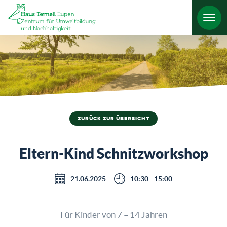
HO
ZURÜCK ZUR ÜBERSICHT
Eltern-Kind Schnitzworkshop
21.06.2025
10:30 - 15:00
Für Kinder von 7 – 14 Jahren