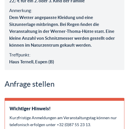
22,- € für ein 2. oder 3. Kind der Familie
Anmerkung:
Dem Wetter angepasste Kleidung und eine
Sitzunterlage mitbringen. Bei Regen findet die
Veranstaltung in der Werner-Thoma-Hütte statt. Eine
kleine Anzahl von Schnitzmesser werden gestellt oder
können im Naturzentrum gekauft werden.
Treffpunkt:
Haus Ternell, Eupen (B)
Anfrage stellen
Wichtiger Hinweis!
Kurzfristige Anmeldungen am Veranstaltungstag können nur
telefonisch erfolgen unter +32 (0)87 55 23 13.