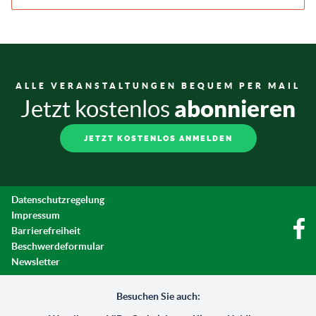
ALLE VERANSTALTUNGEN BEQUEM PER MAIL
abonnieren
Jetzt kostenlos
JETZT KOSTENLOS ANMELDEN
Datenschutzregelung
Impressum
Barrierefreiheit
Beschwerdeformular
Newsletter
Besuchen Sie auch: