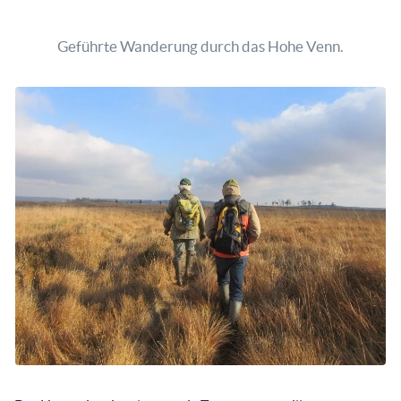
Geführte Wanderung durch das Hohe Venn.