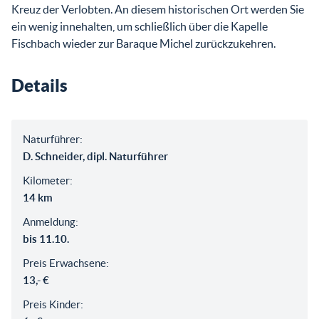
Kreuz der Verlobten. An diesem historischen Ort werden Sie
ein wenig innehalten, um schließlich über die Kapelle
Fischbach wieder zur Baraque Michel zurückzukehren.
Details
Naturführer:
D. Schneider, dipl. Naturführer
Kilometer:
14 km
Anmeldung:
bis 11.10.
Preis Erwachsene:
13,- €
Preis Kinder: