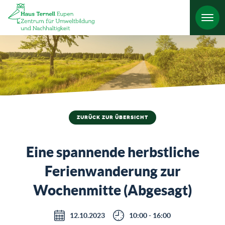
HO
ZURÜCK ZUR ÜBERSICHT
Eine spannende herbstliche
Ferienwanderung zur
Wochenmitte (Abgesagt)
12.10.2023
10:00 - 16:00