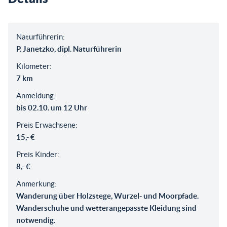
Naturführerin:
P. Janetzko, dipl. Naturführerin
Kilometer:
7 km
Anmeldung:
bis 02.10. um 12 Uhr
Preis Erwachsene:
15,- €
Preis Kinder:
8,- €
Anmerkung:
Wanderung über Holzstege, Wurzel- und Moorpfade.
Wanderschuhe und wetterangepasste Kleidung sind
notwendig.