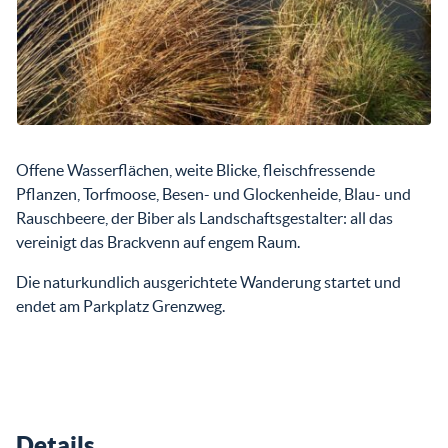
Offene Wasserflächen, weite Blicke, fleischfressende
Pflanzen, Torfmoose, Besen- und Glockenheide, Blau- und
Rauschbeere, der Biber als Landschaftsgestalter: all das
vereinigt das Brackvenn auf engem Raum.
Die naturkundlich ausgerichtete Wanderung startet und
endet am Parkplatz Grenzweg.
Details