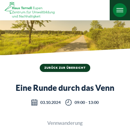
HO
ZURÜCK ZUR ÜBERSICHT
Eine Runde durch das Venn
03.10.2024
09:00 - 13:00
Vennwanderung