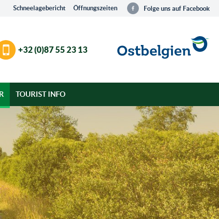
Schneelagebericht
Öffnungszeiten
Folge uns auf Facebook
+32 (0)87 55 23 13
R
TOURIST INFO