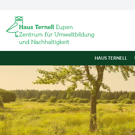
HAUS TERNELL