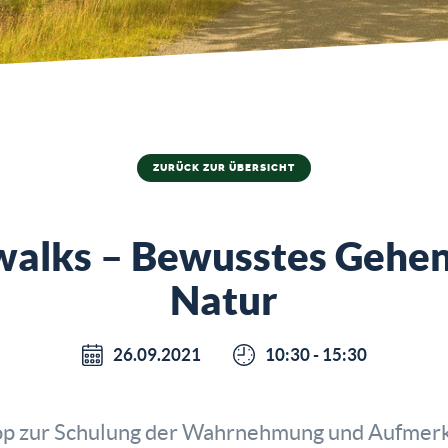
ZURÜCK ZUR ÜBERSICHT
walks – Bewusstes Gehen 
Natur
26.09.2021
10:30 - 15:30
p zur Schulung der Wahrnehmung und Aufmerk