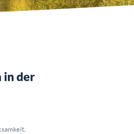
in der
samkeit.