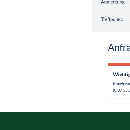
Anmerkung:
Treffpunkt:
Anfra
Wichtig
Kurzfrist
(0)87 55 