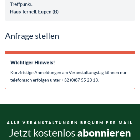
Treffpunkt:
Haus Ternell, Eupen (B)
Anfrage stellen
Wichtiger Hinweis!
Kurzfristige Anmeldungen am Veranstaltungstag können nur
telefonisch erfolgen unter +32 (0)87 55 23 13.
ALLE VERANSTALTUNGEN BEQUEM PER MAIL
abonnieren
Jetzt kostenlos