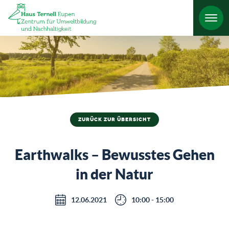
HO
ZURÜCK ZUR ÜBERSICHT
Earthwalks – Bewusstes Gehen
in der Natur
12.06.2021
10:00 - 15:00