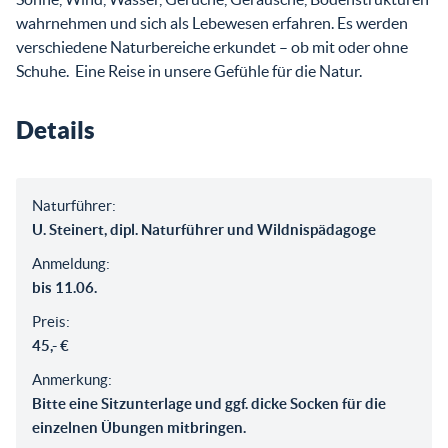
wahrnehmen und sich als Lebewesen erfahren. Es werden
verschiedene Naturbereiche erkundet – ob mit oder ohne
Schuhe. Eine Reise in unsere Gefühle für die Natur.
Details
Naturführer:
U. Steinert, dipl. Naturführer und Wildnispädagoge
Anmeldung:
bis 11.06.
Preis:
45,- €
Anmerkung:
Bitte eine Sitzunterlage und ggf. dicke Socken für die
einzelnen Übungen mitbringen.