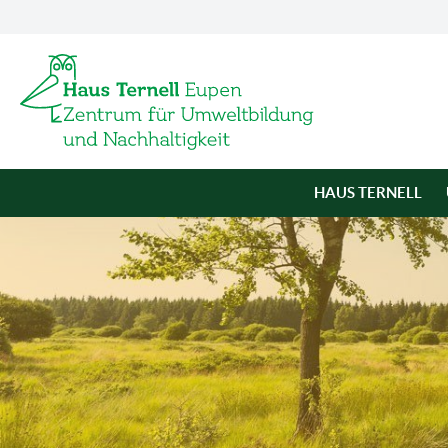
HAUS TERNELL