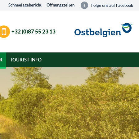
Schneelagebericht
Öffnungszeiten
Folge uns auf Facebook
+32 (0)87 55 23 13
R
TOURIST INFO