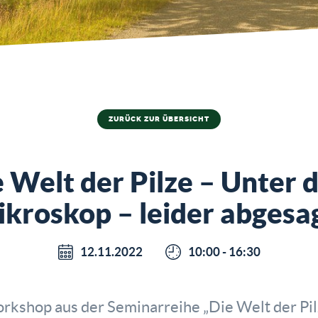
ZURÜCK ZUR ÜBERSICHT
 Welt der Pilze – Unter
kroskop – leider abgesa
12.11.2022
10:00 - 16:30
rkshop aus der Seminarreihe „Die Welt der Pil