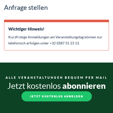
Anfrage stellen
Wichtiger Hinweis!
Kurzfristige Anmeldungen am Veranstaltungstag können nur
telefonisch erfolgen unter +32 (0)87 55 23 13.
ALLE VERANSTALTUNGEN BEQUEM PER MAIL
abonnieren
Jetzt kostenlos
JETZT KOSTENLOS ANMELDEN