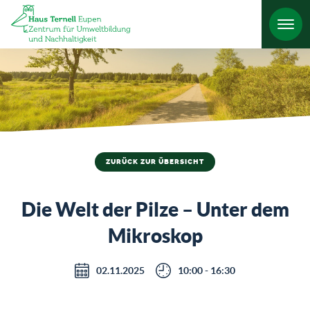
HO
ZURÜCK ZUR ÜBERSICHT
Die Welt der Pilze – Unter dem
Mikroskop
02.11.2025
10:00 - 16:30