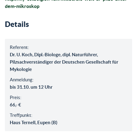
dem-mikroskop
Details
Referent:
Dr. U. Koch, Dipl.-Biologe, dipl. Naturführer,
Pilzsachverständiger der Deutschen Gesellschaft für
Mykologie
Anmeldung:
bis 31.10. um 12 Uhr
Preis:
66,- €
Treffpunkt:
Haus Ternell, Eupen (B)