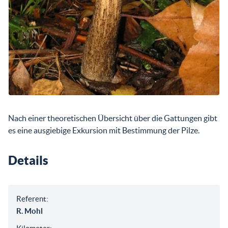
Nach einer theoretischen Übersicht über die Gattungen gibt
es eine ausgiebige Exkursion mit Bestimmung der Pilze.
Details
Referent:
R. Mohl