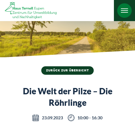
HO
ZURÜCK ZUR ÜBERSICHT
Die Welt der Pilze – Die
Röhrlinge
23.09.2023
10:00 - 16:30