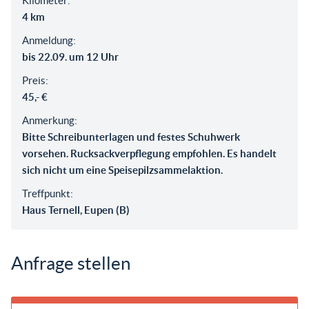
Kilometer:
4 km
Anmeldung:
bis 22.09. um 12 Uhr
Preis:
45,- €
Anmerkung:
Bitte Schreibunterlagen und festes Schuhwerk
vorsehen. Rucksackverpflegung empfohlen. Es handelt
sich nicht um eine Speisepilzsammelaktion.
Treffpunkt:
Haus Ternell, Eupen (B)
Anfrage stellen