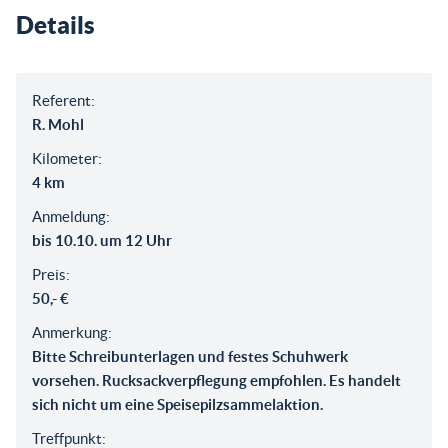
Details
Referent:
R. Mohl
Kilometer:
4 km
Anmeldung:
bis 10.10. um 12 Uhr
Preis:
50,- €
Anmerkung:
Bitte Schreibunterlagen und festes Schuhwerk
vorsehen. Rucksackverpflegung empfohlen. Es handelt
sich nicht um eine Speisepilzsammelaktion.
Treffpunkt: