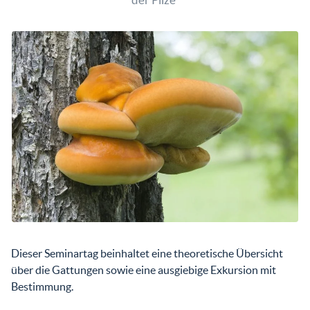
Dieser Seminartag beinhaltet eine theoretische Übersicht
über die Gattungen sowie eine ausgiebige Exkursion mit
Bestimmung.