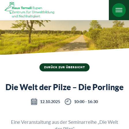
HO
ZURÜCK ZUR ÜBERSICHT
Die Welt der Pilze – Die Porlinge
12.10.2025
10:00 - 16:30
Eine Veranstaltung aus der Seminarreihe „Die Welt
der Pilze“