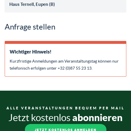
Haus Ternell, Eupen (B)
Anfrage stellen
Wichtiger Hinweis!
Kurzfristige Anmeldungen am Veranstaltungstag können nur
telefonisch erfolgen unter +32 (0)87 55 23 13.
ALLE VERANSTALTUNGEN BEQUEM PER MAIL
abonnieren
Jetzt kostenlos
JETZT KOSTENLOS ANMELDEN