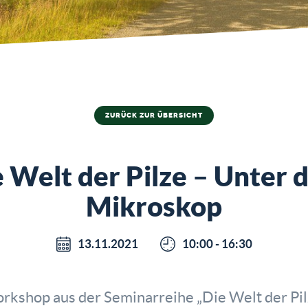
ZURÜCK ZUR ÜBERSICHT
 Welt der Pilze – Unter
Mikroskop
13.11.2021
10:00 - 16:30
rkshop aus der Seminarreihe „Die Welt der Pil