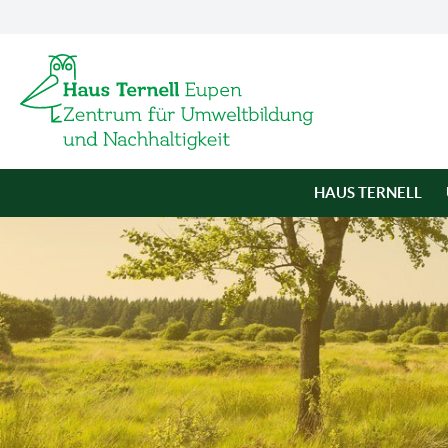
HAUS TERNELL