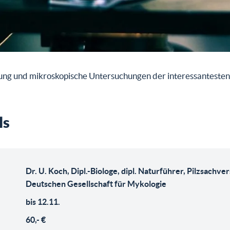
ung und mikroskopische Untersuchungen der interessantesten
ls
Dr. U. Koch, Dipl.-Biologe, dipl. Naturführer, Pilzsachve
Deutschen Gesellschaft für Mykologie
bis 12.11.
60,- €