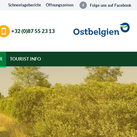
Schneelagebericht
Öffnungszeiten
Folge uns auf Facebook
+32 (0)87 55 23 13
R
TOURIST INFO