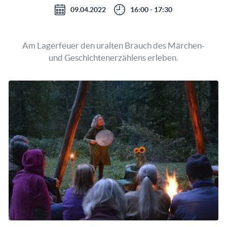
09.04.2022
16:00 - 17:30
Am Lagerfeuer den uralten Brauch des Märchen-
und Geschichtenerzählens erleben.