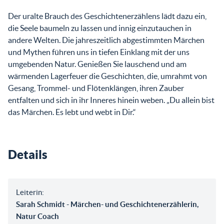
Der uralte Brauch des Geschichtenerzählens lädt dazu ein,
die Seele baumeln zu lassen und innig einzutauchen in
andere Welten. Die jahreszeitlich abgestimmten Märchen
und Mythen führen uns in tiefen Einklang mit der uns
umgebenden Natur. Genießen Sie lauschend und am
wärmenden Lagerfeuer die Geschichten, die, umrahmt von
Gesang, Trommel- und Flötenklängen, ihren Zauber
entfalten und sich in ihr Inneres hinein weben. „Du allein bist
das Märchen. Es lebt und webt in Dir.“
Details
Leiterin:
Sarah Schmidt - Märchen- und Geschichtenerzählerin,
Natur Coach