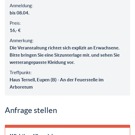
Anmeldung:
bis 08.04.
Preis:
16,- €
Anmerkung:
Die Veranstaltung richtet sich explizit an Erwachsene.
Bitte bringen Sie eine Sitzunterlage mit. und sehen Sie
wetterangepasste Kleidung vor.
Treffpunkt:
Haus Ternell, Eupen (B) - An der Feuerstelle im
Arboretum
Anfrage stellen