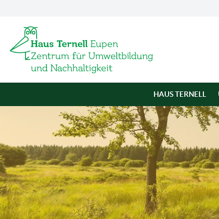
HAUS TERNELL