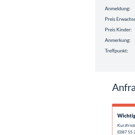
Anmeldung:
Preis Erwachs
Preis Kinder:
Anmerkung:
Treffpunkt:
Anfra
Wichtig
Kurzfrist
(0)87 55 