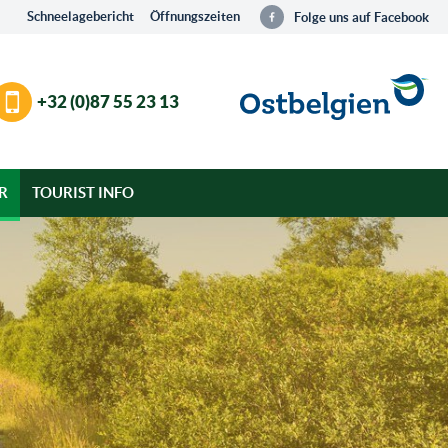
Schneelagebericht
Öffnungszeiten
Folge uns auf Facebook
+32 (0)87 55 23 13
R
TOURIST INFO