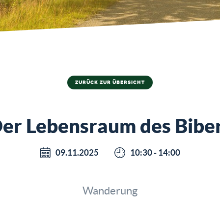
ZURÜCK ZUR ÜBERSICHT
er Lebensraum des Bibe
09.11.2025
10:30 - 14:00
Wanderung