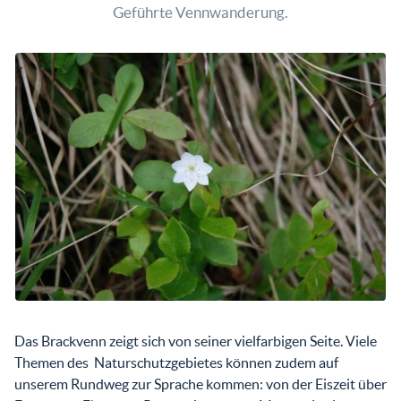
Geführte Vennwanderung.
Das Brackvenn zeigt sich von seiner vielfarbigen Seite. Viele
Themen des Naturschutzgebietes können zudem auf
unserem Rundweg zur Sprache kommen: von der Eiszeit über