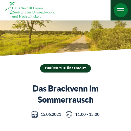
HO
ZURÜCK ZUR ÜBERSICHT
Das Brackvenn im
Sommerrausch
15.06.2021
11:00 - 15:00