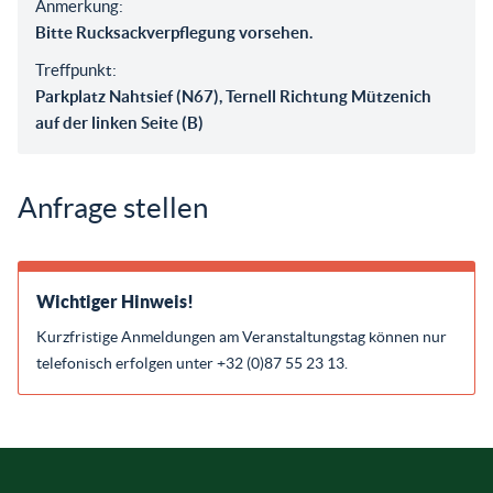
Anmerkung:
Bitte Rucksackverpflegung vorsehen.
Treffpunkt:
Parkplatz Nahtsief (N67), Ternell Richtung Mützenich
auf der linken Seite (B)
Anfrage stellen
Wichtiger Hinweis!
Kurzfristige Anmeldungen am Veranstaltungstag können nur
telefonisch erfolgen unter +32 (0)87 55 23 13.