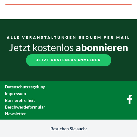
ALLE VERANSTALTUNGEN BEQUEM PER MAIL
abonnieren
Jetzt kostenlos
JETZT KOSTENLOS ANMELDEN
Datenschutzregelung
Impressum
Barrierefreiheit
Beschwerdeformular
Newsletter
Besuchen Sie auch: