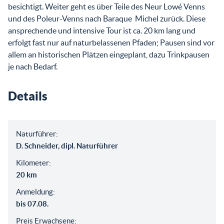
besichtigt. Weiter geht es über Teile des Neur Lowé Venns
und des Poleur-Venns nach Baraque Michel zurück. Diese
ansprechende und intensive Tour ist ca. 20 km lang und
erfolgt fast nur auf naturbelassenen Pfaden; Pausen sind vor
allem an historischen Plätzen eingeplant, dazu Trinkpausen
je nach Bedarf.
Details
Naturführer:
D. Schneider, dipl. Naturführer
Kilometer:
20 km
Anmeldung:
bis 07.08.
Preis Erwachsene: