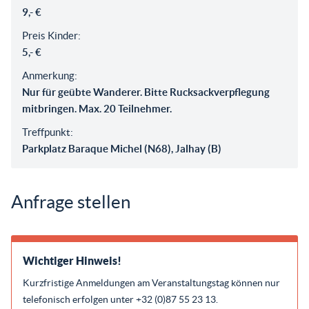
9,- €
Preis Kinder:
5,- €
Anmerkung:
Nur für geübte Wanderer. Bitte Rucksackverpflegung
mitbringen. Max. 20 Teilnehmer.
Treffpunkt:
Parkplatz Baraque Michel (N68), Jalhay (B)
Anfrage stellen
Wichtiger Hinweis!
Kurzfristige Anmeldungen am Veranstaltungstag können nur
telefonisch erfolgen unter +32 (0)87 55 23 13.