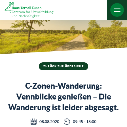
HO
ZURÜCK ZUR ÜBERSICHT
C-Zonen-Wanderung:
Vennblicke genießen – Die
Wanderung ist leider abgesagt.
08.08.2020
09:45 - 18:00