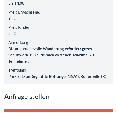
bis 14.08.
Preis Erwachsene:
9,- €
Preis Kinder:
5,- €
Anmerkung:
Die anspruchsvolle Wanderung erfordert gutes
Schuhwerk. Bitte Picknick vorsehen. Maximal 20
Teilnehmer.
Treffpunkt:
Parkplatz am Signal de Botrange (N676), Robertville (B)
Anfrage stellen