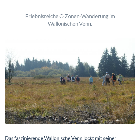
Erlebnisreiche C-Zonen-Wanderung im
Wallonischen Venn.
Das faszinierende Wallonische Venn lockt mit seiner