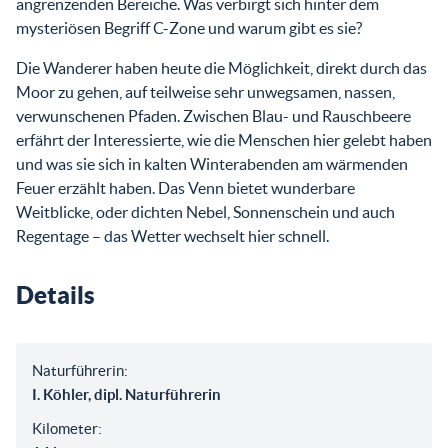
angrenzenden Bereiche. Was verbirgt sich hinter dem
mysteriösen Begriff C-Zone und warum gibt es sie?
Die Wanderer haben heute die Möglichkeit, direkt durch das
Moor zu gehen, auf teilweise sehr unwegsamen, nassen,
verwunschenen Pfaden. Zwischen Blau- und Rauschbeere
erfährt der Interessierte, wie die Menschen hier gelebt haben
und was sie sich in kalten Winterabenden am wärmenden
Feuer erzählt haben. Das Venn bietet wunderbare
Weitblicke, oder dichten Nebel, Sonnenschein und auch
Regentage – das Wetter wechselt hier schnell.
Details
Naturführerin:
I. Köhler, dipl. Naturführerin
Kilometer: