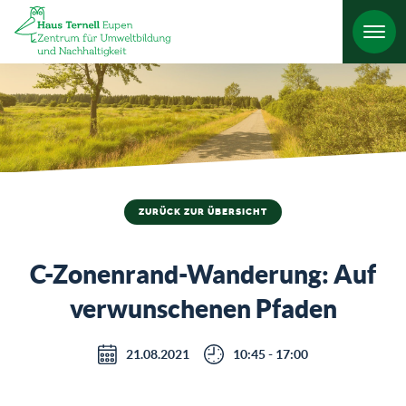
HO
ZURÜCK ZUR ÜBERSICHT
C-Zonenrand-Wanderung: Auf
verwunschenen Pfaden
21.08.2021
10:45 - 17:00