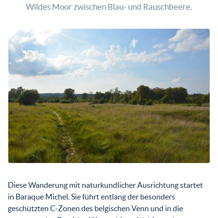
Wildes Moor zwischen Blau- und Rauschbeere.
Diese Wanderung mit naturkundlicher Ausrichtung startet
in Baraque Michel. Sie führt entlang der besonders
geschützten C-Zonen des belgischen Venn und in die