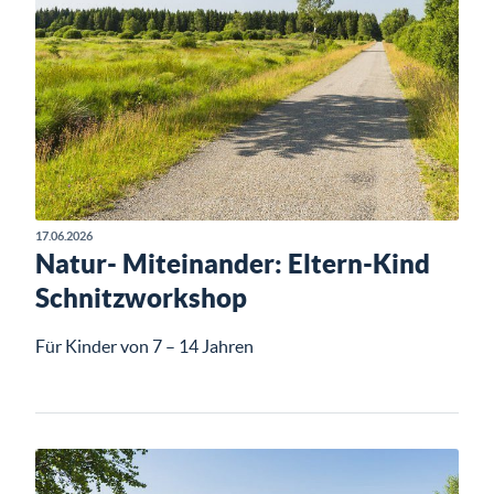
17.06.2026
Natur- Miteinander: Eltern-Kind
Schnitzworkshop
Für Kinder von 7 – 14 Jahren