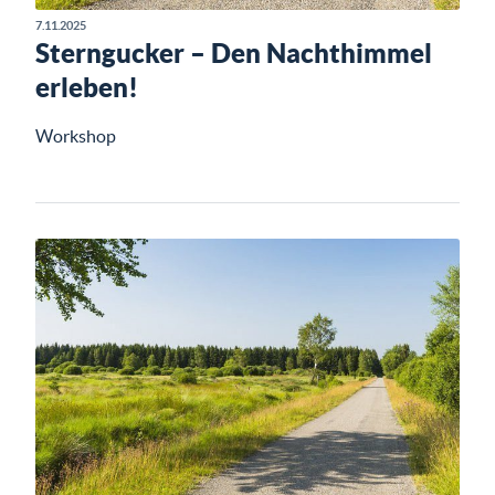
7.11.2025
Sterngucker – Den Nachthimmel
erleben!
Workshop