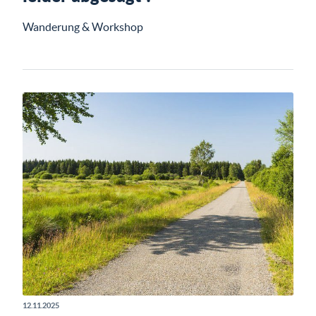
Wanderung & Workshop
12.11.2025