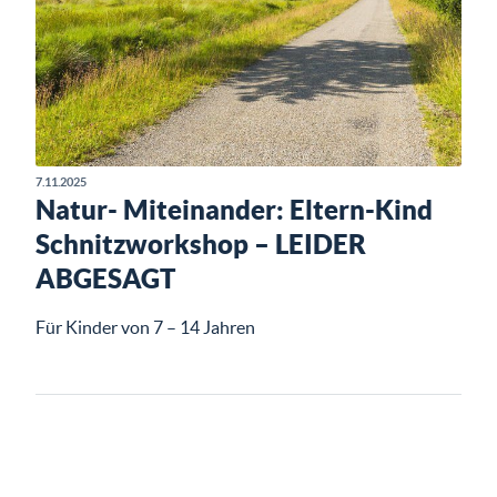
7.11.2025
Natur- Miteinander: Eltern-Kind
Schnitzworkshop – LEIDER
ABGESAGT
Für Kinder von 7 – 14 Jahren