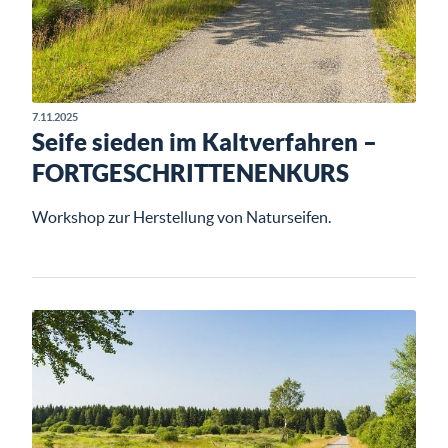
7.11.2025
Seife sieden im Kaltverfahren –
FORTGESCHRITTENENKURS
Workshop zur Herstellung von Naturseifen.