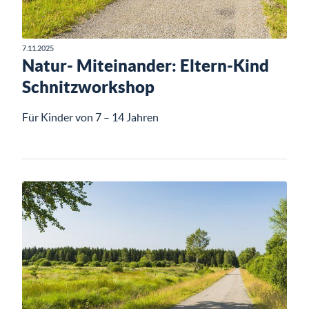
7.11.2025
Natur- Miteinander: Eltern-Kind
Schnitzworkshop
Für Kinder von 7 – 14 Jahren