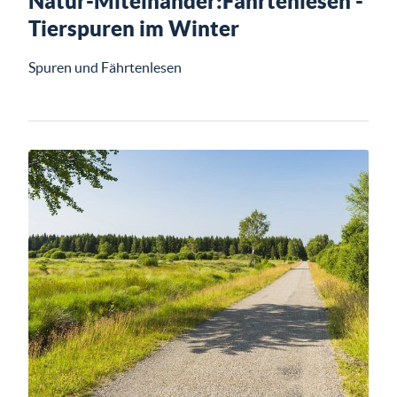
Natur-Miteinander:Fährtenlesen -
Tierspuren im Winter
Spuren und Fährtenlesen