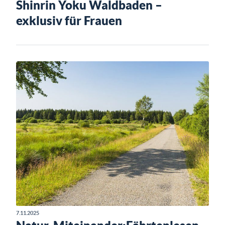
Shinrin Yoku Waldbaden –
exklusiv für Frauen
7.11.2025