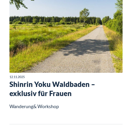
12.11.2025
Shinrin Yoku Waldbaden –
exklusiv für Frauen
Wanderung& Workshop