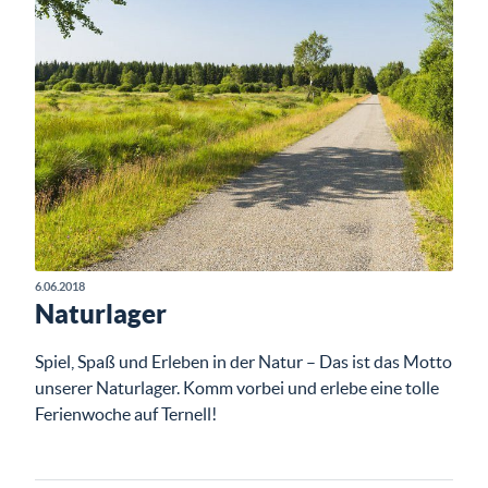
6.06.2018
Naturlager
Spiel, Spaß und Erleben in der Natur – Das ist das Motto
unserer Naturlager. Komm vorbei und erlebe eine tolle
Ferienwoche auf Ternell!