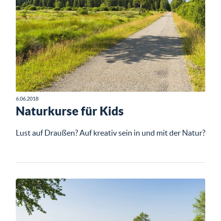
6.06.2018
Naturkurse für Kids
Lust auf Draußen? Auf kreativ sein in und mit der Natur?