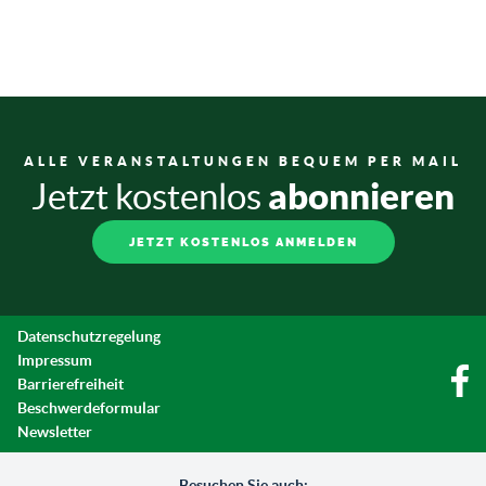
ALLE VERANSTALTUNGEN BEQUEM PER MAIL
abonnieren
Jetzt kostenlos
JETZT KOSTENLOS ANMELDEN
Datenschutzregelung
Impressum
Barrierefreiheit
Beschwerdeformular
Newsletter
Besuchen Sie auch: