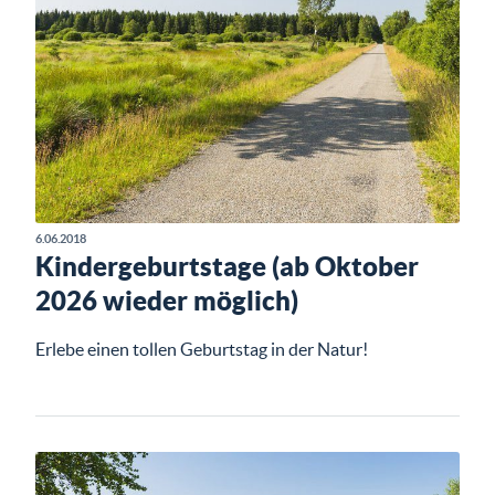
6.06.2018
Kindergeburtstage (ab Oktober
2026 wieder möglich)
Erlebe einen tollen Geburtstag in der Natur!