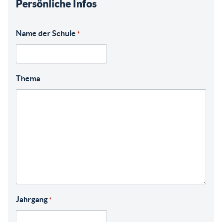
Persönliche Infos
Name der Schule
*
Thema
Jahrgang
*