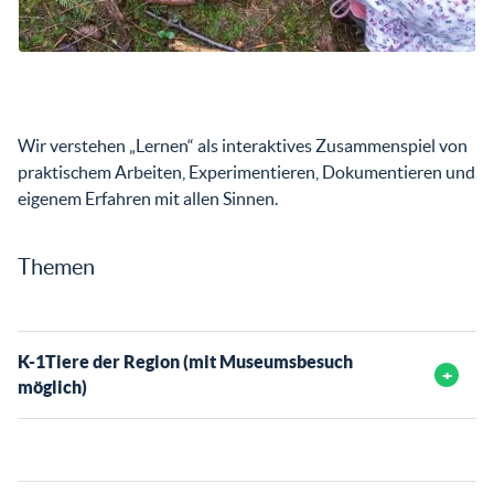
Wir verstehen „Lernen“ als interaktives Zusammenspiel von
praktischem Arbeiten, Experimentieren, Dokumentieren und
eigenem Erfahren mit allen Sinnen.
Themen
K-1Tiere der Region (mit Museumsbesuch
möglich)