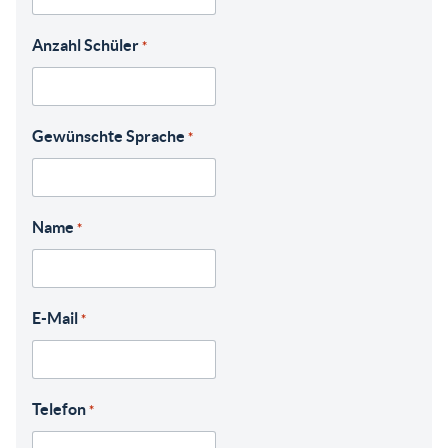
Anzahl Schüler
*
Gewünschte Sprache
*
Name
*
E-Mail
*
Telefon
*