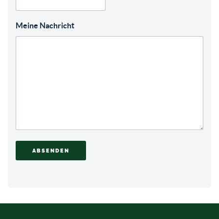
Meine Nachricht
ABSENDEN