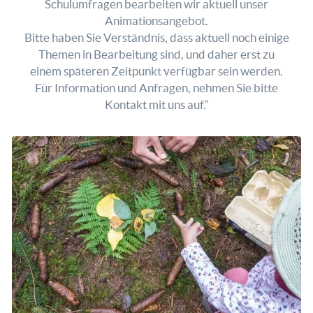
Schulumfragen bearbeiten wir aktuell unser
Animationsangebot.
Bitte haben Sie Verständnis, dass aktuell noch einige
Themen in Bearbeitung sind, und daher erst zu
einem späteren Zeitpunkt verfügbar sein werden.
Für Information und Anfragen, nehmen Sie bitte
Kontakt mit uns auf.“