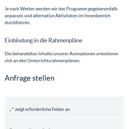
Je nach Wetter werden wir das Programm gegebenenfalls
anpassen und alternative Aktivitäten im Innenbereich
durchführen.
Einbindung in die Rahmenpläne
Die behandelten Inhalte unserer Animationen orientieren
sich an den Unterrichtsrahmenplänen.
Anfrage stellen
„
“ zeigt erforderliche Felder an
*