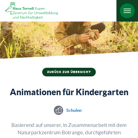
HO
ZURÜCK ZUR ÜBERSICHT
Animationen für Kindergarten
Schulen
Basierend auf unserer, in Zusammenarbeit mit dem
Naturparkzentrum Botrange, durchgeführten