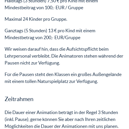
Halbtags (3 Stunden) 7,50 € pro Kind mit einem
Mindestbeitrag von 100,- EUR / Gruppe
Maximal 24 Kinder pro Gruppe.
Ganztags (5 Stunden) 13 € pro Kind mit einem
Mindestbetrag von 200,- EUR/Gruppe
Wir weisen darauf hin, dass die Aufsichtspflicht beim
Lehrpersonal verbleibt. Die Animatoren stehen während der
Pausen nicht zur Verfügung.
Für die Pausen steht den Klassen ein großes Außengelände
mit einem tollen Naturspielplatz zur Verfügung.
Zeitrahmen
Die Dauer einer Animation beträgt in der Regel 3 Stunden
(inkl. Pause), gerne können Sie aber nach Ihren zeitlichen
Möglichkeiten die Dauer der Animationen mit uns planen.