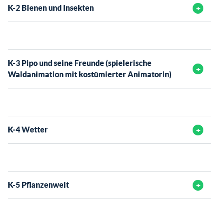
K-2 Bienen und Insekten
K-3 Pipo und seine Freunde (spielerische
Waldanimation mit kostümierter Animatorin)
K-4 Wetter
K-5 Pflanzenwelt