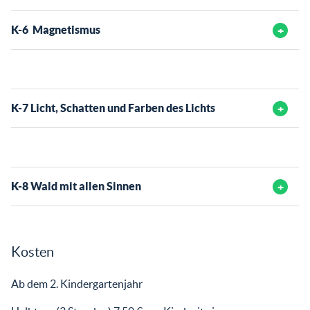
K-6 Magnetismus
K-7 Licht, Schatten und Farben des Lichts
K-8 Wald mit allen Sinnen
Kosten
Ab dem 2. Kindergartenjahr