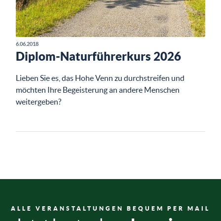
6.06.2018
Diplom-Naturführerkurs 2026
Lieben Sie es, das Hohe Venn zu durchstreifen und
möchten Ihre Begeisterung an andere Menschen
weitergeben?
ALLE VERANSTALTUNGEN BEQUEM PER MAIL