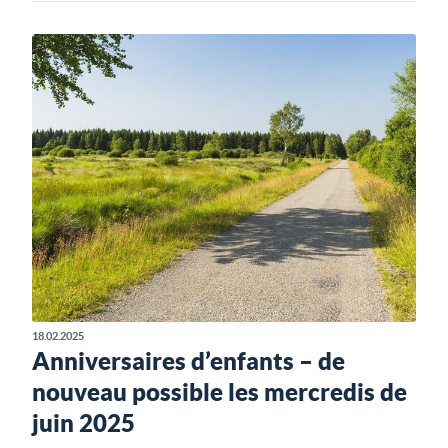
18.02.2025
Anniversaires d’enfants – de
nouveau possible les mercredis de
juin 2025