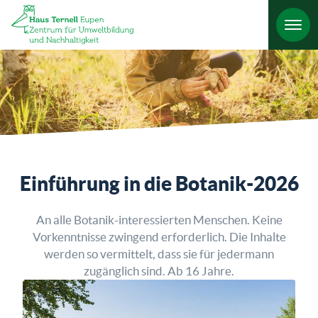
HO
Einführung in die Botanik-2026
An alle Botanik-interessierten Menschen. Keine
Vorkenntnisse zwingend erforderlich. Die Inhalte
werden so vermittelt, dass sie für jedermann
zugänglich sind. Ab 16 Jahre.