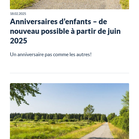
18.02.2025
Anniversaires d’enfants – de
nouveau possible à partir de juin
2025
Un anniversaire pas comme les autres!