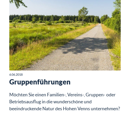
6.06.2018
Gruppenführungen
Möchten Sie einen Familien-, Vereins-, Gruppen- oder
Betriebsausflug in die wunderschöne und
beeindruckende Natur des Hohen Venns unternehmen?