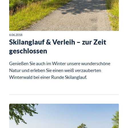
6.06.2018
Skilanglauf & Verleih – zur Zeit
geschlossen
Genießen Sie auch im Winter unsere wunderschöne
Natur und erleben Sie einen weiß verzauberten
Winterwald bei einer Runde Skilanglauf.