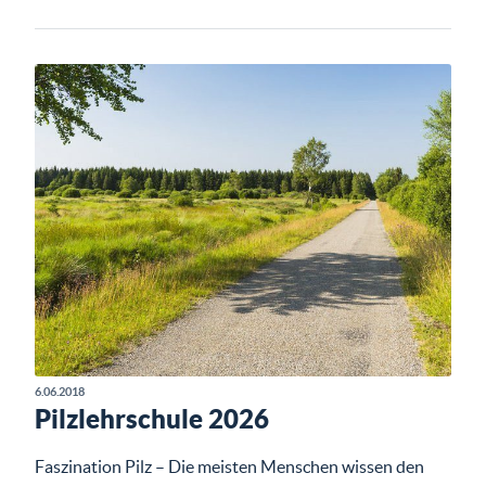
6.06.2018
Pilzlehrschule 2026
Faszination Pilz – Die meisten Menschen wissen den