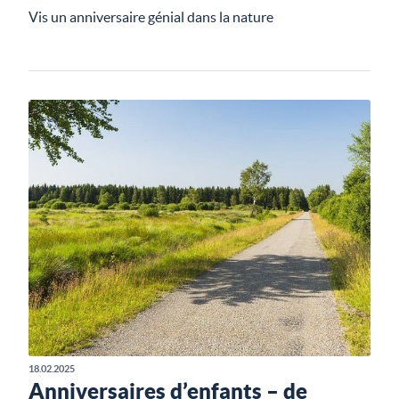
Vis un anniversaire génial dans la nature
18.02.2025
Anniversaires d’enfants – de