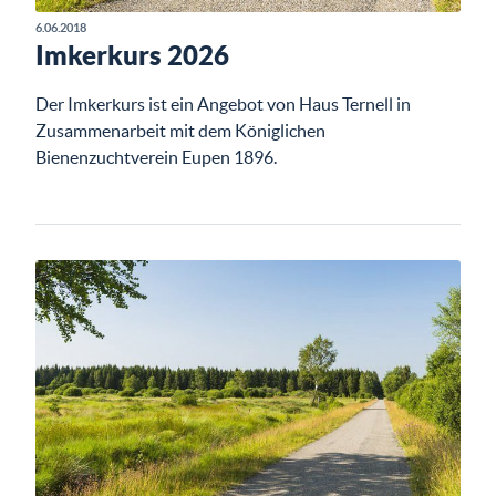
6.06.2018
Imkerkurs 2026
Der Imkerkurs ist ein Angebot von Haus Ternell in
Zusammenarbeit mit dem Königlichen
Bienenzuchtverein Eupen 1896.