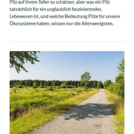
Pilz auf ihrem Teller zu schätzen, aber was ein Pilz
tatsächlich für ein unglaublich faszinierendes
Lebewesen ist, und welche Bedeutung Pilze für unsere
Ökosysteme haben, wissen nur die Allerwenigsten.