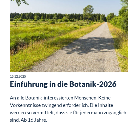
15.12.2025
Einführung in die Botanik-2026
An alle Botanik-interessierten Menschen. Keine
Vorkenntnisse zwingend erforderlich. Die Inhalte
werden so vermittelt, dass sie für jedermann zugänglich
sind. Ab 16 Jahre.