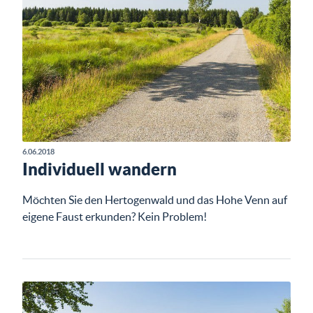
6.06.2018
Individuell wandern
Möchten Sie den Hertogenwald und das Hohe Venn auf
eigene Faust erkunden? Kein Problem!