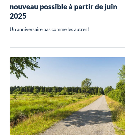
nouveau possible à partir de juin
2025
Un anniversaire pas comme les autres!