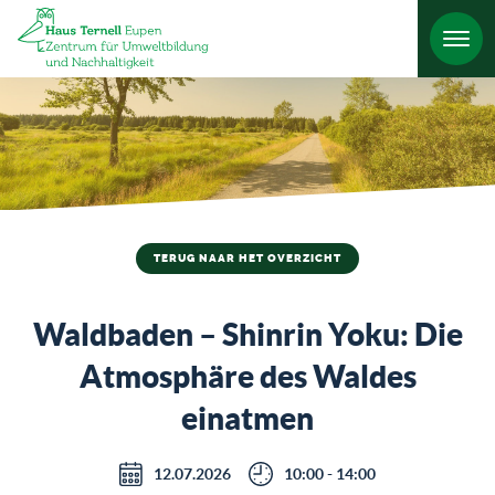
TERUG NAAR HET OVERZICHT
Waldbaden – Shinrin Yoku: Die
Atmosphäre des Waldes
einatmen
12.07.2026
10:00 - 14:00