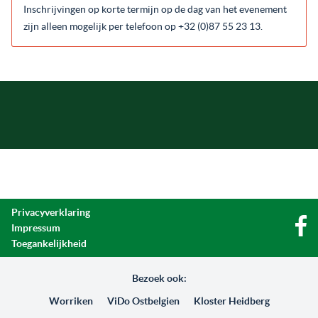
Inschrijvingen op korte termijn op de dag van het evenement
zijn alleen mogelijk per telefoon op +32 (0)87 55 23 13.
Privacyverklaring
Impressum
Toegankelijkheid
Bezoek ook:
Worriken
ViDo Ostbelgien
Kloster Heidberg