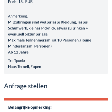
Preis: 18,- EUR
Anmerkung:
Mitzubringen sind wetterfeste Kleidung, festes
Schuhwerk, kleines Picknick, etwas zu trinken +
eventuell Sitzunterlage.
Maximale Teilnehmerzahl ist 10 Personen. (Keine
Mindestanzahl Personen)
Ab 12 Jahre
Treffpunkt:
Haus Ternell, Eupen
Anfrage stellen
Belangrijke opmerking!