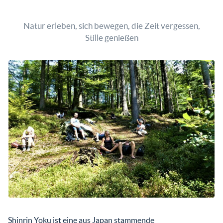
Natur erleben, sich bewegen, die Zeit vergessen,
Stille genießen
Shinrin Yoku ist eine aus Japan stammende