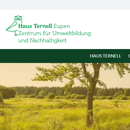
HAUS TERNELL