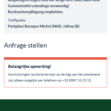
Gummistiefel unbedingt notwendig!
Rucksackverpflegung empfohlen.
Treffpunkt:
Parkplatz Baraque Michel (N68), Jalhay (B)
Anfrage stellen
Belangrijke opmerking!
Inschrijvingen op korte termijn op de dag van het evenement
zijn alleen mogelijk per telefoon op +32 (0)87 55 23 13.