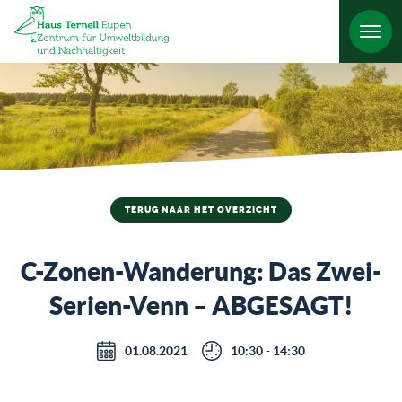
TERUG NAAR HET OVERZICHT
C-Zonen-Wanderung: Das Zwei-
Serien-Venn – ABGESAGT!
01.08.2021
10:30 - 14:30